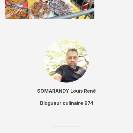
SOMARANDY Louis René
Blogueur culinaire 974