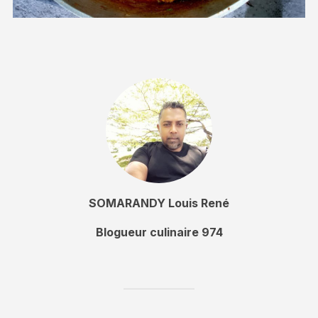
SOMARANDY Louis René
Blogueur culinaire 974