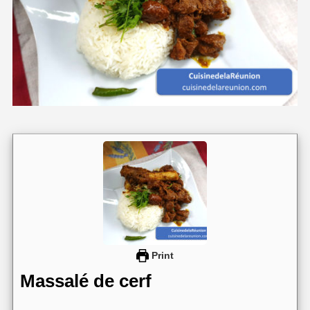
Print
Massalé de cerf