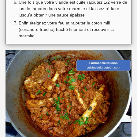
Une fois que votre viande est cuite rajoutez 1/2 verre de
jus de tamarin dans votre marmite et laissez réduire
jusqu’à obtenir une sauce épaisse
Enfin éteignez votre feu et rajouter le coton mili
(coriandre fraîche) haché finement et recouvrir la
marmite