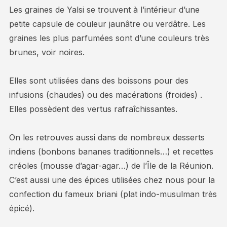
Les graines de Yalsi se trouvent à l’intérieur d’une
petite capsule de couleur jaunâtre ou verdâtre. Les
graines les plus parfumées sont d’une couleurs très
brunes, voir noires.
Elles sont utilisées dans des boissons pour des
infusions (chaudes) ou des macérations (froides) .
Elles possèdent des vertus rafraîchissantes.
On les retrouves aussi dans de nombreux desserts
indiens (bonbons bananes traditionnels…) et recettes
créoles (mousse d’agar-agar…) de l’Île de la Réunion.
C’est aussi une des épices utilisées chez nous pour la
confection du fameux briani (plat indo-musulman très
épicé).