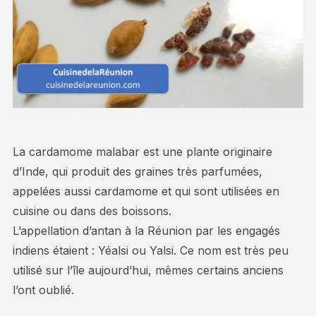
La cardamome malabar est une plante originaire
d’Inde, qui produit des graines très parfumées,
appelées aussi cardamome et qui sont utilisées en
cuisine ou dans des boissons.
L’appellation d’antan à la Réunion par les engagés
indiens étaient : Yéalsi ou Yalsi. Ce nom est très peu
utilisé sur l’île aujourd’hui, mêmes certains anciens
l’ont oublié.