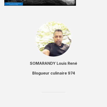
SOMARANDY Louis René
Blogueur culinaire 974