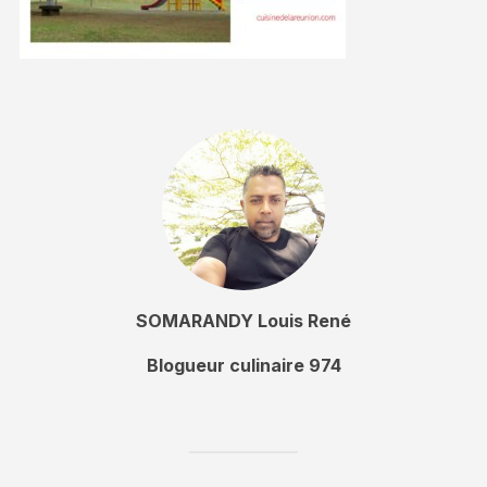
SOMARANDY Louis René
Blogueur culinaire 974