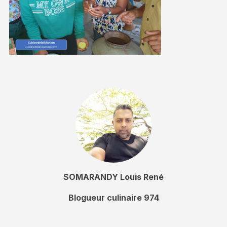
SOMARANDY Louis René
Blogueur culinaire 974