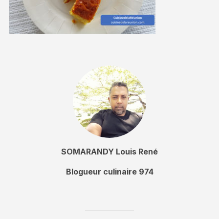
SOMARANDY Louis René
Blogueur culinaire 974