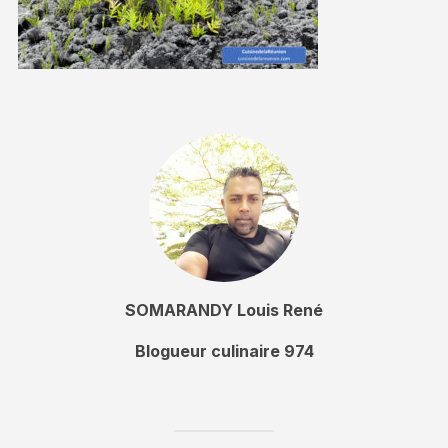
SOMARANDY Louis René
Blogueur culinaire 974