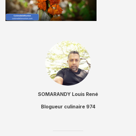
SOMARANDY Louis René
Blogueur culinaire 974