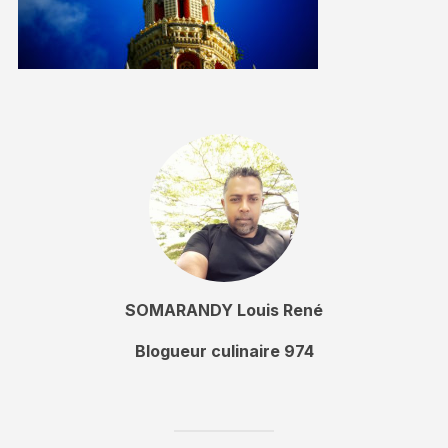
SOMARANDY Louis René
Blogueur culinaire 974