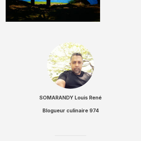
SOMARANDY Louis René
Blogueur culinaire 974