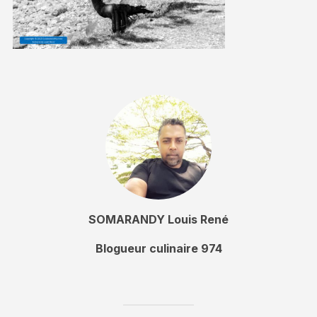
SOMARANDY Louis René
Blogueur culinaire 974