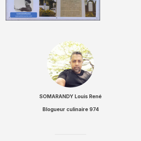
SOMARANDY Louis René
Blogueur culinaire 974