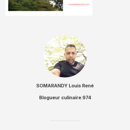
SOMARANDY Louis René
Blogueur culinaire 974