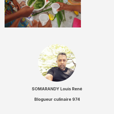
SOMARANDY Louis René
Blogueur culinaire 974