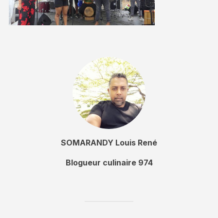
SOMARANDY Louis René
Blogueur culinaire 974